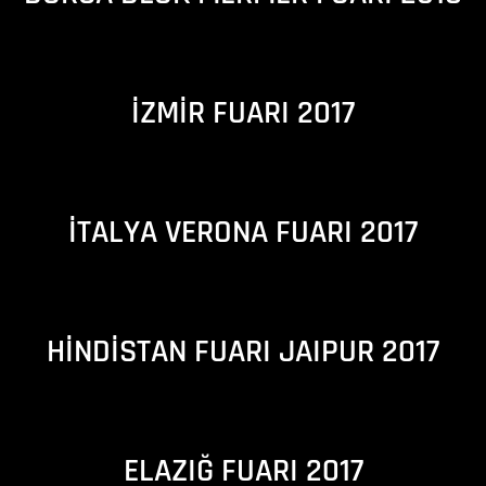
İZMİR FUARI 2017
İTALYA VERONA FUARI 2017
HİNDİSTAN FUARI JAIPUR 2017
ELAZIĞ FUARI 2017