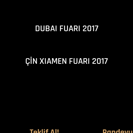
DUBAI FUARI 2017
ÇİN XIAMEN FUARI 2017
Teklif Al!
Randevu