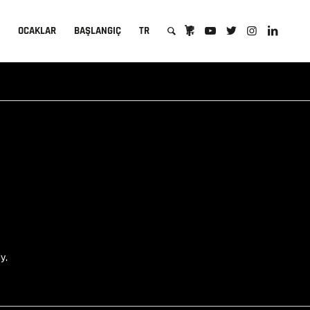
A
OCAKLAR
BAŞLANGIÇ
TR
y.