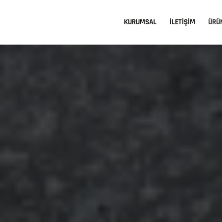
KURUMSAL
İLETİŞİM
ÜRÜ