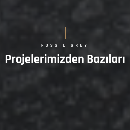
FOSSIL GREY
Projelerimizden Bazıları