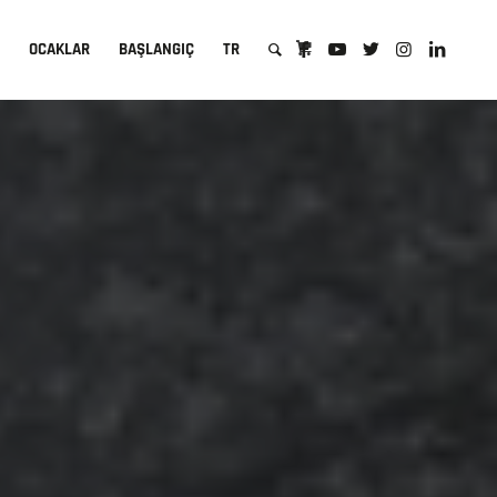
A
OCAKLAR
BAŞLANGIÇ
TR