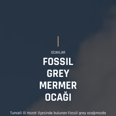
OCAKLAR
FOSSIL
GREY
MERMER
OCAĞI
Tunceli ili Hozat ilçesinde bulunan Fossil grey ocağımızda