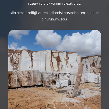
rezerv ve blok verimi yüksek olup,
Cila alma özelliği ve renk albenisi açısından tercih edilen
bir ürünümüzdür