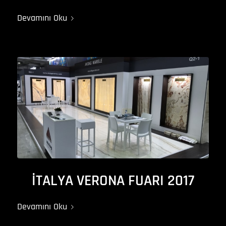
Devamını Oku
İTALYA VERONA FUARI 2017
Devamını Oku