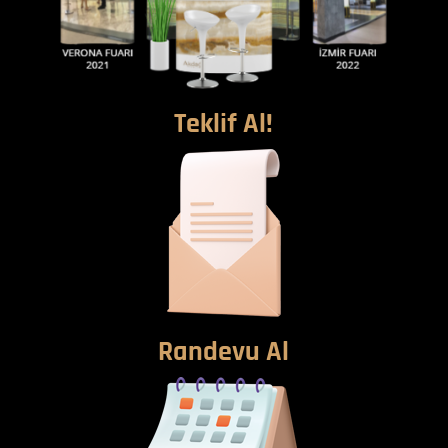
Teklif Al!
Randevu Al