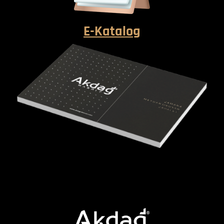
E-Katalog