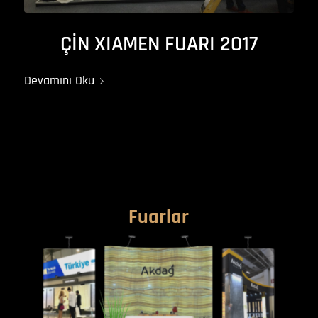
ÇİN XIAMEN FUARI 2017
Devamını Oku
Fuarlar