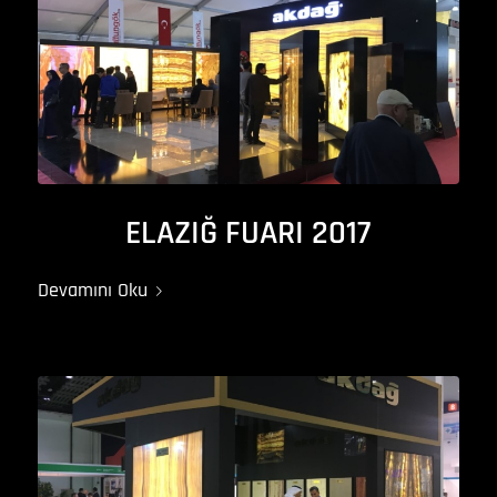
ELAZIĞ FUARI 2017
Devamını Oku