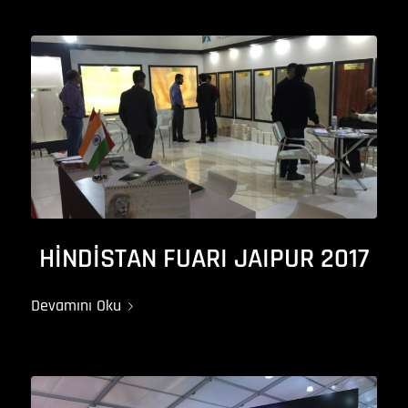
HİNDİSTAN FUARI JAIPUR 2017
Devamını Oku