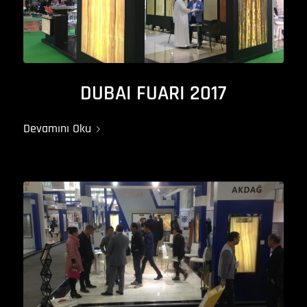
DUBAI FUARI 2017
Devamını Oku