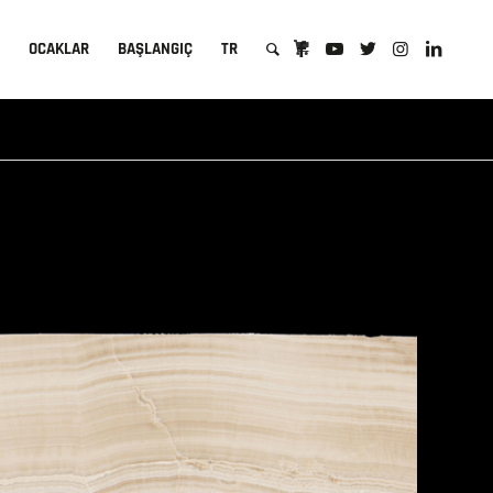
A
OCAKLAR
BAŞLANGIÇ
TR