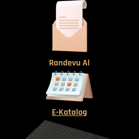
Randevu Al
E-Katalog