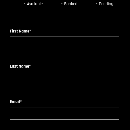
-
Available
-
Booked
-
Pending
First Name*
Last Name*
Email*