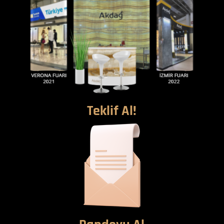
Teklif Al!