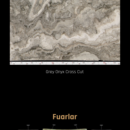
Grey Onyx Cross Cut
Fuarlar