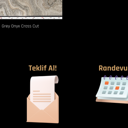
Grey Onyx Cross Cut
Teklif Al!
Randevu