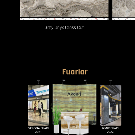
Grey Onyx Cross Cut
Fuarlar