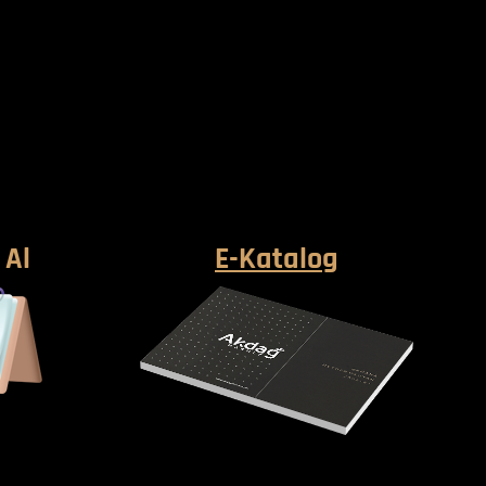
 Al
E-Katalog