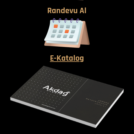
Randevu Al
E-Katalog