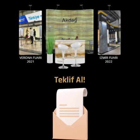
Teklif Al!