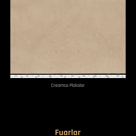
Creamsa Plakalar
Fuarlar