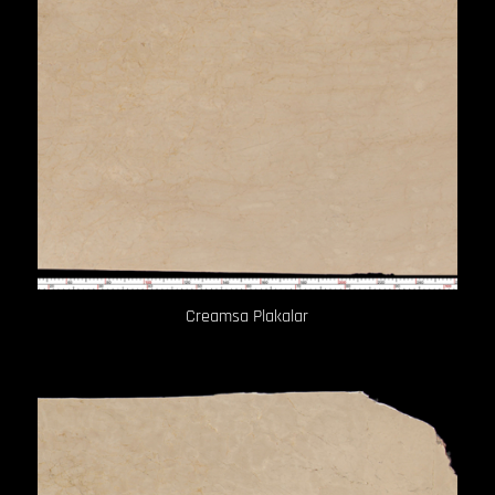
Creamsa Plakalar