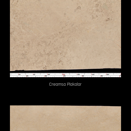
Creamsa Plakalar